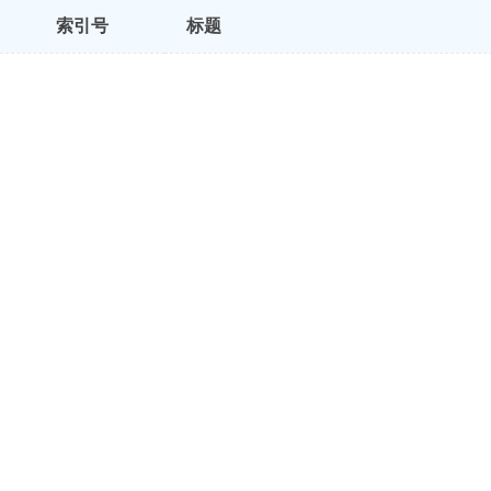
索引号
标题