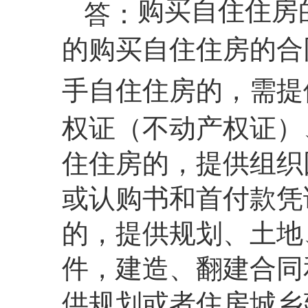
购买自住住房
答：
的购买自住住房的合
手自住住房的，需提
权证（不动产权证）
住住房的，提供组织
或认购书和首付款凭
的，提供规划、土地
件，建造、翻建合同
供规划或者住房城乡