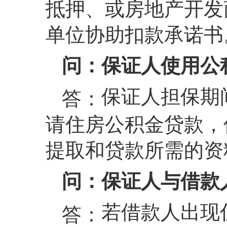
抵押、或房地产开发
单位协助扣款承诺书
问：保证人使用公
保证人担保期
答：
请住房公积金贷款，
提取和贷款所需的资
问：保证人与借款
若借款人出现
答：