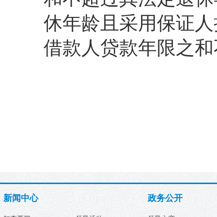
休年龄且采用保证人
借款人贷款年限之和
新闻中心
政务公开