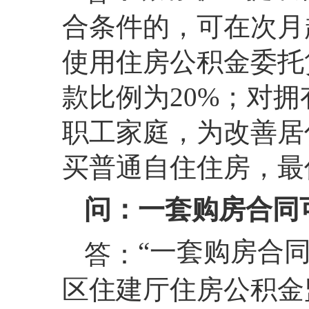
合条件的，可在次月
使用住房公积金委托
款比例为20%；对
职工家庭，为改善居
买普通自住住房，最
问：一套购房合同
“一套购房合
答：
区住建厅住房公积金