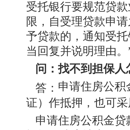
受托银行要规范贷款
限，自受理贷款申请
予贷款的，通知受托
当回复并说明理由。
问：找不到担保人
申请住房公积
答：
证）作抵押，也可采
申请住房公积金贷