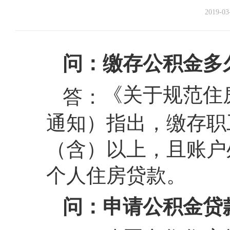
2019-03
问：缴存公积金多
《关于规范住
答：
通知）指出，缴存职
（含）以上，且账户
个人住房贷款。
问：申请公积金贷