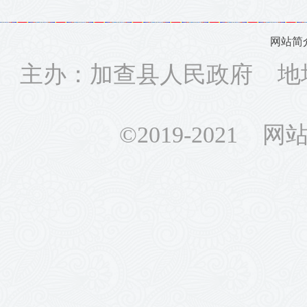
网站简
主办：加查县人民政府 地
©2019-2021 