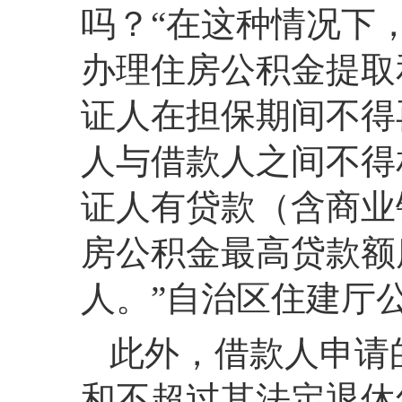
吗？“在这种情况下
办理住房公积金提取
证人在担保期间不得
人与借款人之间不得
证人有贷款（含商业
房公积金最高贷款额
人。”自治区住建厅
此外，借款人申请
和不超过其法定退休