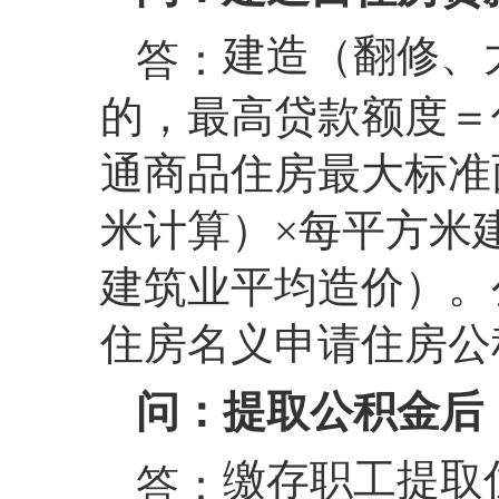
建造（翻修、
答：
的，最高贷款额度＝
通商品住房最大标准面
米计算）×每平方米
建筑业平均造价）。
住房名义申请住房公
问：提取公积金后
缴存职工提取
答：