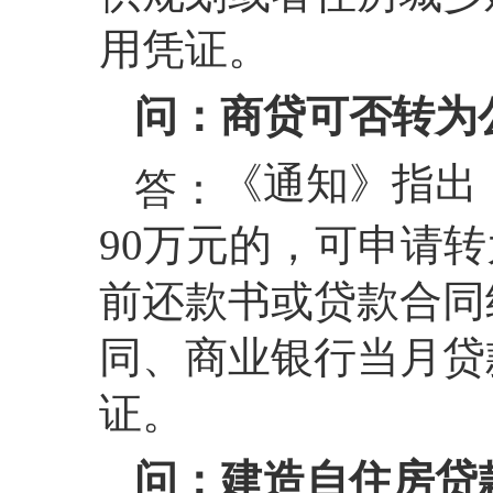
用凭证。
问：商贷可否转为
《通知》指出
答：
90万元的，可申请
前还款书或贷款合同
同、商业银行当月贷
证。
问：建造自住房贷