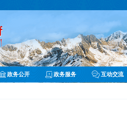
政务公开
政务服务
互动交流