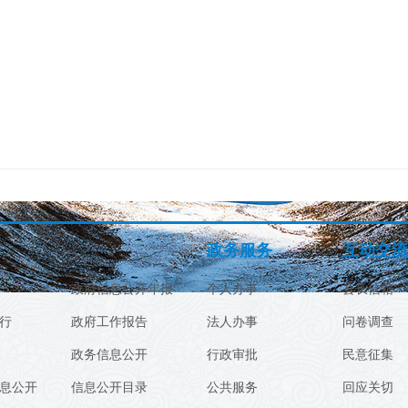
开
政务服务
互动交流
政府信息公开年报
个人办事
县长信箱
行
政府工作报告
法人办事
问卷调查
政务信息公开
行政审批
民意征集
息公开
信息公开目录
公共服务
回应关切