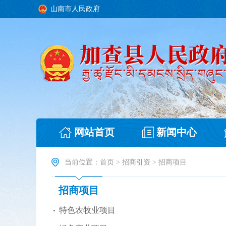
山南市人民政府
网站首页
新闻中心
当前位置：
首页
>
招商引资
>
招商项目
招商项目
特色农牧业项目