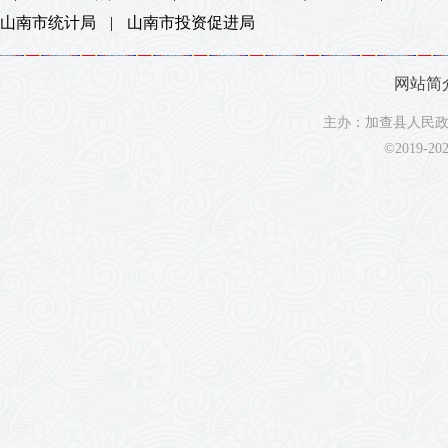
山南市统计局
|
山南市投资促进局
网站简
主办：加查县人民政府
©2019-