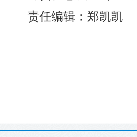
责任编辑：郑凯凯