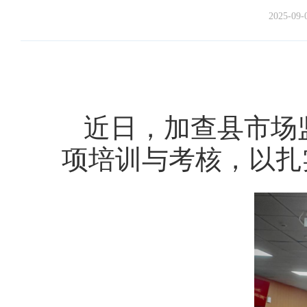
2025-09-
近日，加查县市场
项培训与考核，以扎