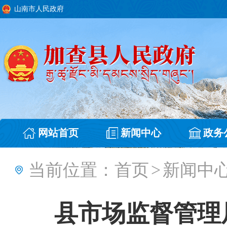
山南市人民政府
网站首页
新闻中心
政务
当前位置：
首页
>
新闻中
县市场监督管理