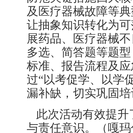
及医疗器械故障等典
让抽象知识转化为可
展药品、医疗器械不
多选、简答题等题型
标准、报告流程及应
过“以考促学、以学
漏补缺，切实巩固培
此次活动有效提升
与责任意识。（嘎玛