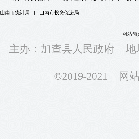
山南市统计局
|
山南市投资促进局
网站简
主办：加查县人民政府 地
©2019-2021 