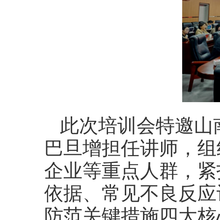
此次培训会特邀山
巴旦增担任讲师，组
企业等重点人群，紧
依据、常见不良反应
防范关键措施四大核