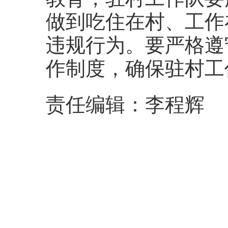
做到吃住在村、工作
违规行为。要严格遵
作制度，确保驻村工
责任编辑：李程辉