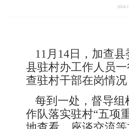
2024-1
11月14日，加查
县驻村办工作人员一
查驻村干部在岗情况
每到一处，督导组
作队落实驻村“五项
地查看、座谈交流等