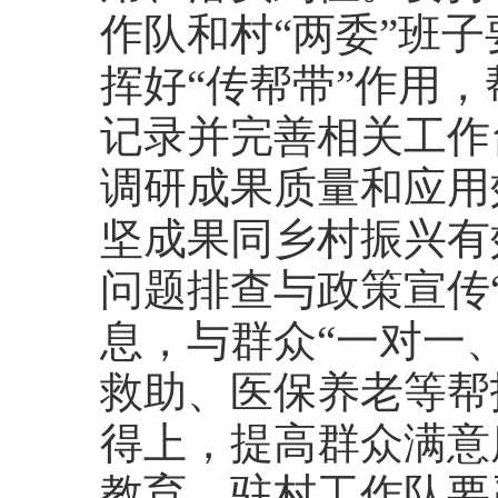
作队和村“两委”班
挥好“传帮带”作用
记录并完善相关工作
调研成果质量和应用
坚成果同乡村振兴有
问题排查与政策宣传
息，与群众“一对一
救助、医保养老等帮
得上，提高群众满意
教育，驻村工作队要