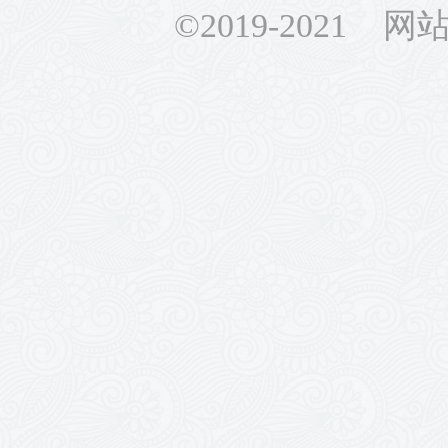
©2019-2021 