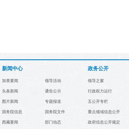
新闻中心
政务公开
加查要闻
领导活动
领导之窗
头条新闻
通告公示
行政权力运行
图片新闻
专题报道
五公开专栏
国务院信息
国务院文件
重点领域信息公开
西藏要闻
部门动态
政府信息公开规定