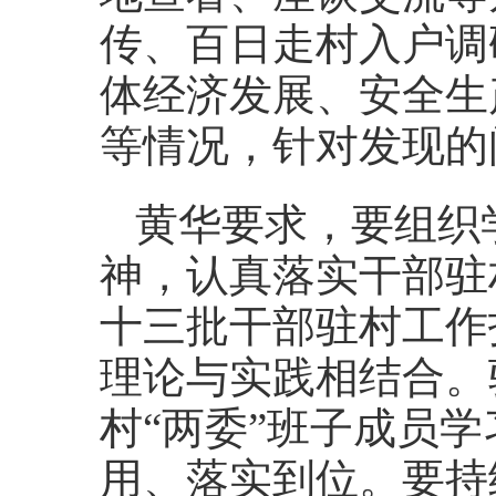
传、百日走村入户调
体经济发展、安全生
等情况，针对发现的
黄华要求，要组织
神，认真落实干部驻
十三批干部驻村工作
理论与实践相结合。
村“两委”班子成员
用、落实到位。要持