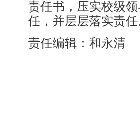
责任书，压实校级领
任，并层层落实责任
责任编辑：和永清