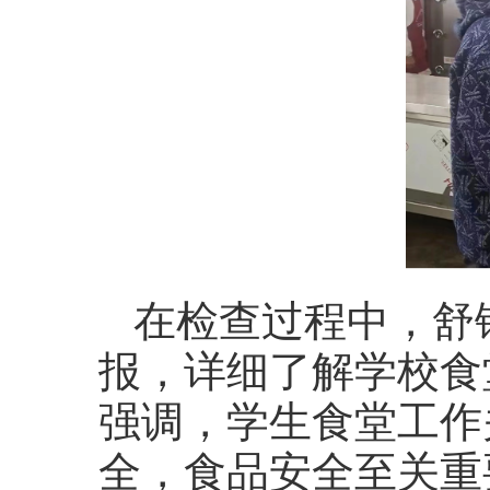
在检查过程中，舒
报，详细了解学校食
强调，学生食堂工作
全，食品安全至关重