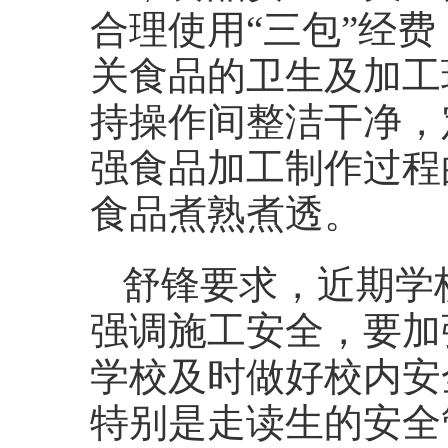
合理使用“三包”经
关食品的卫生及加工
持操作间整洁干净，
强食品加工制作过程
食品煮熟煮透。
舒锋要求，近期学
强调施工安全，要加
学校及时做好校内安
特别是走读生的安全