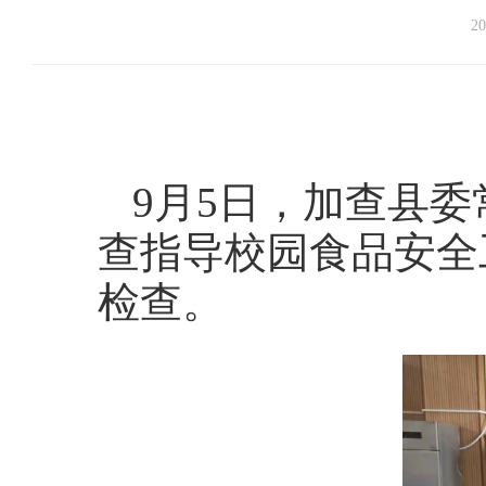
20
9月5日，加查县
查指导校园食品安全
检查。