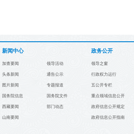
新闻中心
政务公开
加查要闻
领导活动
领导之窗
头条新闻
通告公示
行政权力运行
图片新闻
专题报道
五公开专栏
国务院信息
国务院文件
重点领域信息公开
西藏要闻
部门动态
政府信息公开规定
山南要闻
政府信息公开指南