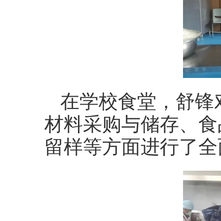
在学校食堂，舒锋
材料采购与储存、食
留样等方面进行了全