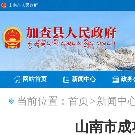
山南市人民政府
网站首页
新闻中心
政务
当前位置：
首页
>
新闻中
山南市成