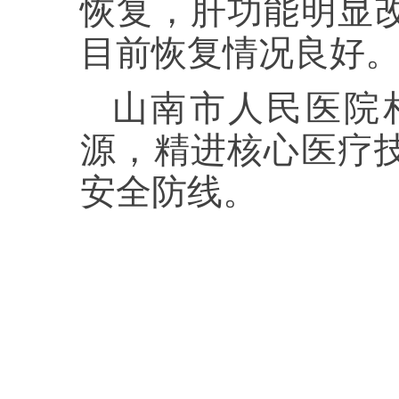
恢复，肝功能明显
目前恢复情况良好
山南市人民医院
源，精进核心医疗
安全防线。