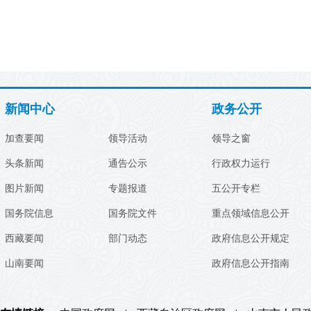
新闻中心
政务公开
加查要闻
领导活动
领导之窗
头条新闻
通告公示
行政权力运行
图片新闻
专题报道
五公开专栏
国务院信息
国务院文件
重点领域信息公开
西藏要闻
部门动态
政府信息公开规定
山南要闻
政府信息公开指南