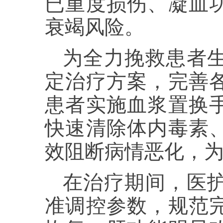
已重度损伤、凝血
衰竭风险。
为全力挽救患者
定治疗方案，完善
患者实施血浆置换
快速清除体内毒素
效阻断病情恶化，
在治疗期间，医
准调控参数，规范