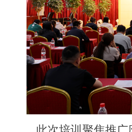
此次培训聚焦推广