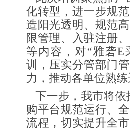
化转型，进一步规范
造阳光透明、规范高
限管理、入驻注册、
等内容，对“雅砻E
训，压实分管部门管
力，推动各单位熟练
下一步，我市将依
购平台规范运行、全
流程，切实提升全市