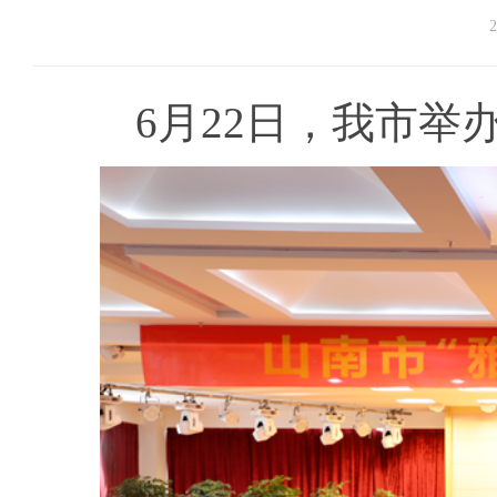
2
6月22日，我市举