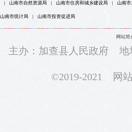
|
山南市自然资源局
|
山南市住房和城乡建设局
|
山南市
山南市统计局
|
山南市投资促进局
网站简
主办：加查县人民政府 地
©2019-2021 