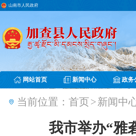
山南市人民政府
网站首页
新闻中心
政务
当前位置：
首页
>
新闻中
我市举办“雅