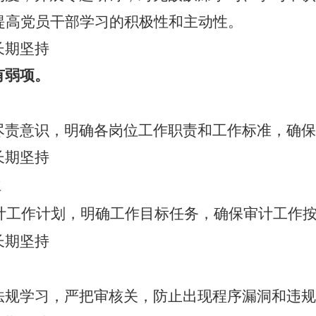
提高党员干部学习的积极性和主动性。
长期坚持
有弱项。
尽责意识，明确各岗位工作职责和工作标准，确保
长期坚持
位
计工作计划，明确工作目标任务，确保审计工作
长期坚持
法规学习，严把审核关，防止出现程序漏洞和违规