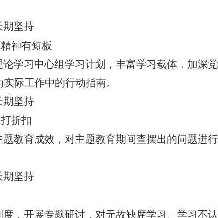
长期坚持
大精神有短板
理论学习中心组
学习计划，丰富学习载体，加深党
为实际工作中的行动指南。
长期坚持
不
打折扣
主题教育成效，对主题教育期间查摆出的问题进行
长期坚持
制度，开展专题研讨，对无故缺席学习、学习不认