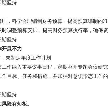
长期坚持
管理，科学合理编制财务预算，提高预算编制的准
及时调整预算安排，提高财务预算执行率，确保
长期坚持
作开展不力
作，未制定年度工作计划
态工作纳入重要议事日程，定期召开专题会议研究
工作目标、任务和措施，并加强对意识形态工作
长期坚持
大风险有短板。