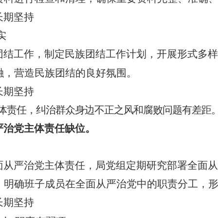
长期坚持
实
团结工作，制定民族团结工作计划，开展形式多样
融，营造民族团结的良好氛围。
长期坚持
体责任，纠治群众身边不正之风和腐败问题有差距
严治党主体责任缺位。
面从严治党主体责任，局党组定期研究部署全面从
，明确班子成员在全面从严治党中的职责分工，
长期坚持