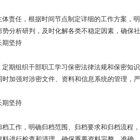
主体责任，根据时间节点制定详细的工作方案，明
形势分析研判，及时化解各类不稳定因素，确保
长期坚持
，定期组织干部职工学习保密法律法规和保密知识
同时加强对涉密文件、资料和信息系统的管理，
长期坚持
归档工作，明确归档范围、归档要求和归档流程，
资料进行检查和清理，确保重要资料完整、准确