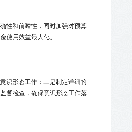
确性和前瞻性，同时加强对预算
资金使用效益最大化。
意识形态工作；二是制定详细的
的监督检查，确保意识形态工作落