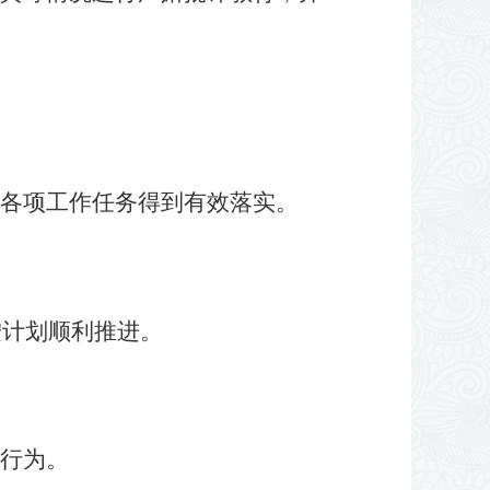
各项工作任务得到有效落实。
按计划顺利推进。
行为。