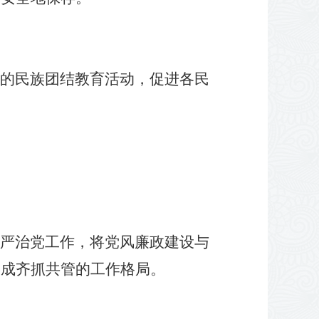
的民族团结教育活动，促进各民
。
严治党工作，将党风廉政建设与
形成齐抓共管的工作格局。