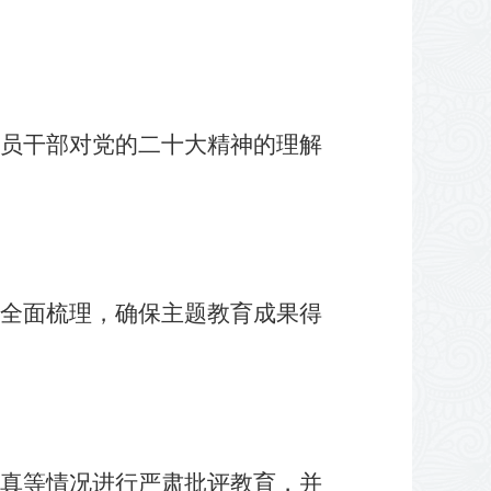
员干部对党的二十大精神的理解
全面梳理，确保主题教育成果得
真等情况进行严肃批评教育，并