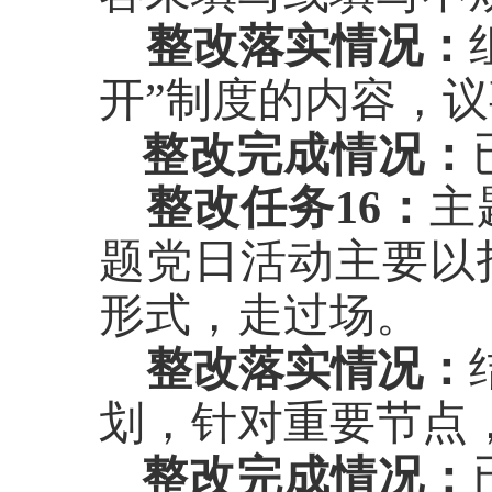
整改落实情况：
开”制度的内容，
整改完成情况：
整改任务16：
主
题党日活动主要以
形式，走过场
。
整改落实情况：
划，针对重要节点
整改完成情况：