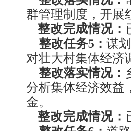
群管理制度，开展
整改完成情况：
整改任务5：
谋划
对壮大村集体经济
整改落实情况：
分析集体经济效益
金。
整改完成情况：