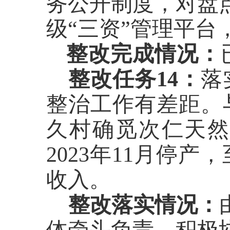
务公开制度，对盘
级“三资”管理平台
整改完成情况：
整改任务14：
落
整治工作有差距。
久村确觅次仁天
2023年11月停
收入。
整改落实情况：