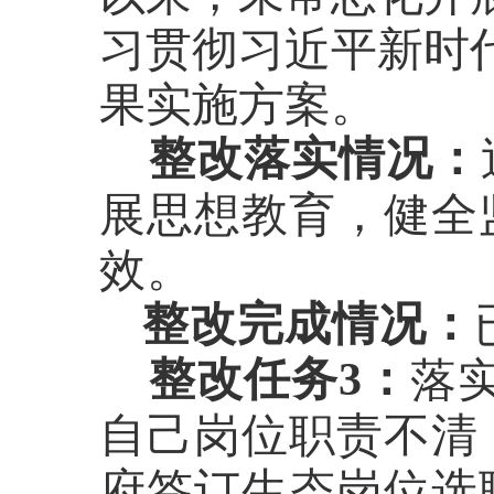
习贯彻习近平新时
果实施方案。
整改落实情况：
展思想教育，健全
效。
整改完成情况：
整改任务3：
落
自己
岗位
职责不清
府签订生态岗位选