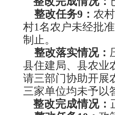
整改完成情况：
整改任务9：
农村
村1名农户未经批
制止。
整改落实情况：
县住建局、县农业
请三部门协助开展
三家单位均未予以
整改完成情况：