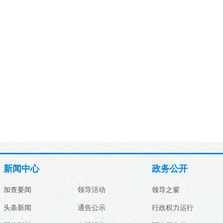
新闻中心
政务公开
加查要闻
领导活动
领导之窗
头条新闻
通告公示
行政权力运行