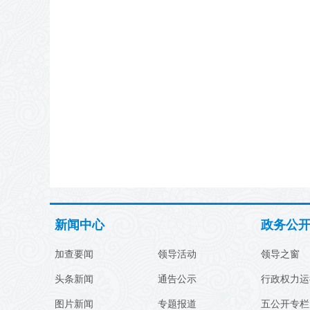
新闻中心
政务公
加查要闻
领导活动
领导之窗
头条新闻
通告公示
行政权力运
图片新闻
专题报道
五公开专栏