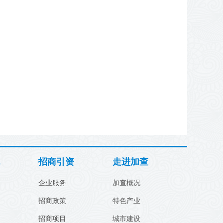
招商引资
走进加查
企业服务
加查概况
招商政策
特色产业
招商项目
城市建设