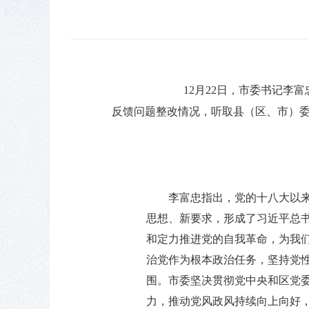
12月22日，市委书记李
反馈问题整改情况，听取县（区、市）
李富忠指出，党的十八大以来
思想、新要求，形成了习近平总
和定力推进党的自我革命，为我
治党作为根本政治任务，坚持党
围。市委坚决贯彻党中央和区党
力，推动党风政风持续向上向好