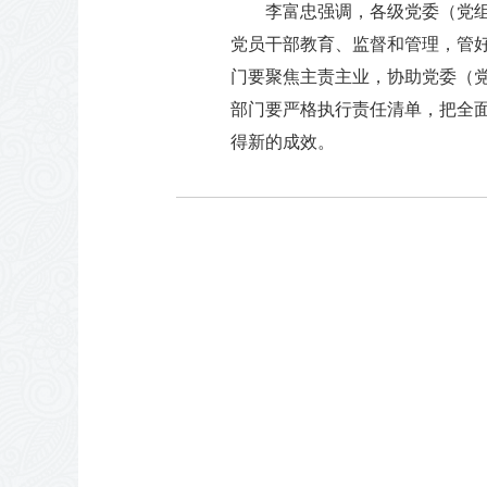
李富忠强调，各级党委（党组
党员干部教育、监督和管理，管
门要聚焦主责主业，协助党委（
部门要严格执行责任清单，把全
得新的成效。