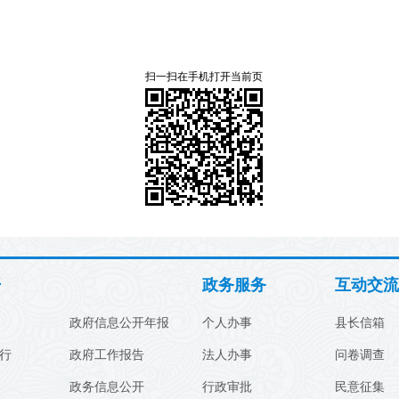
扫一扫在手机打开当前页
开
政务服务
互动交流
政府信息公开年报
个人办事
县长信箱
行
政府工作报告
法人办事
问卷调查
政务信息公开
行政审批
民意征集