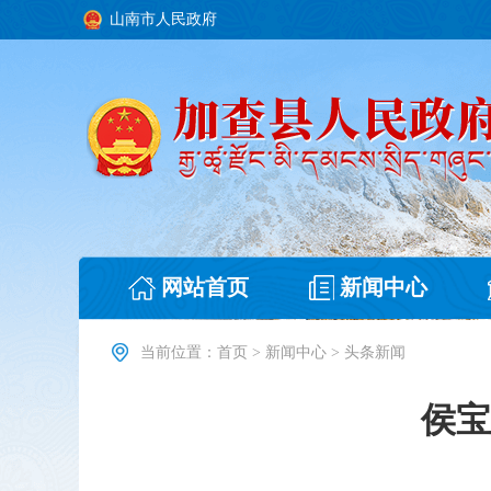
山南市人民政府
网站首页
新闻中心
当前位置：
首页
>
新闻中心
>
头条新闻
侯宝