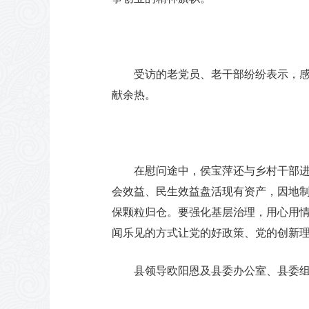
受访的老党员、老干部纷纷表示，
献余热。
在慰问途中，侯宝萍还与乡村干部进
会效益、民生效益盘活现有资产，因地
保颗粒归仓。要强化基层治理，用心用情
闻乐见的方式让党的好政策、党的创新理
县领导欧阳恩及县委办公室、县委