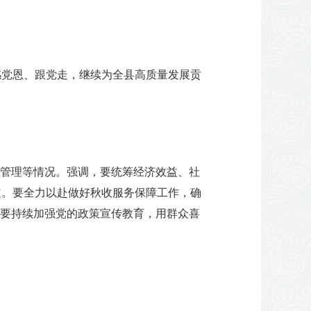
感党恩、跟党走，继续为全县高质量发展贡
”管理等情况。强调，要统筹经济效益、社
道。要全力以赴做好秋收服务保障工作，确
。要持续加强党的政策宣传教育，用群众喜