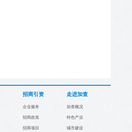
招商引资
走进加查
企业服务
加查概况
招商政策
特色产业
招商项目
城市建设