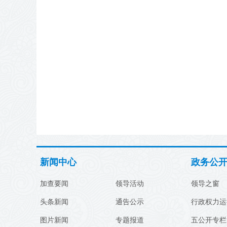
新闻中心
政务公
加查要闻
领导活动
领导之窗
头条新闻
通告公示
行政权力运
图片新闻
专题报道
五公开专栏