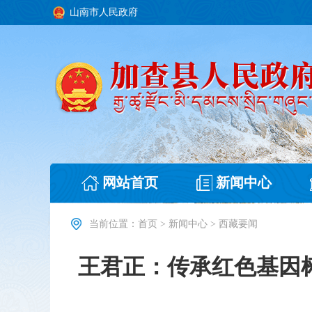
山南市人民政府
网站首页
新闻中心
当前位置：
首页
>
新闻中心
>
西藏要闻
王君正：传承红色基因