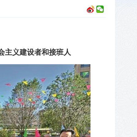
社会主义建设者和接班人