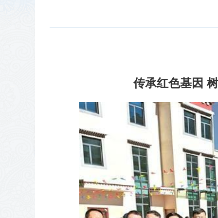
传承红色基因 