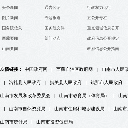
头条新闻
通告公示
行政权力运行
图片新闻
专题报道
五公开专栏
国务院信息
国务院文件
重点领域信息公开
西藏要闻
部门动态
政府信息公开规定
山南要闻
政府信息公开指南
友情链接：
中国政府网
|
西藏自治区政府网
|
山南市人民
|
洛扎县人民政府
|
措美县人民政府
|
错那市人民政府
|
山南市发展和改革委员会
|
山南市教育局（体育局）
|
山南
|
山南市自然资源局
|
山南市住房和城乡建设局
|
山南市
山南市统计局
|
山南市投资促进局