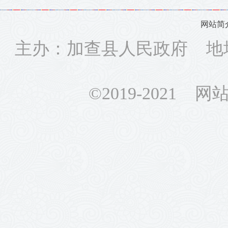
网站简
主办：加查县人民政府 地
©2019-2021 