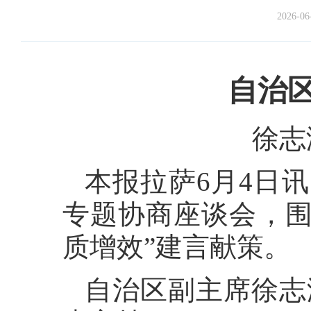
2026-06
自治
徐志
本报拉萨6月4日
专题协商座谈会，围
质增效”建言献策。
自治区副主席徐志