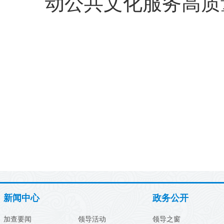
动公共文化服务高质
新闻中心
政务公开
加查要闻
领导活动
领导之窗