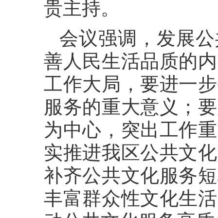
贵主持。
会议强调，发展公
善人民生活品质的内
工作大局，要进一步
服务的重大意义；要
为中心，突出工作重
实推进我区公共文化
补齐公共文化服务短
丰富群众性文化生活