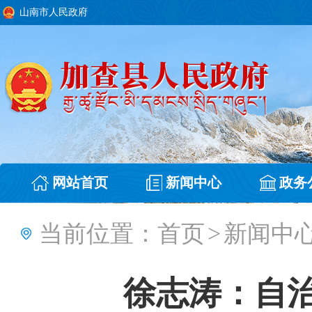
山南市人民政府
网站首页
新闻中心
政务
当前位置：
首页
>
新闻中
徐志涛：自