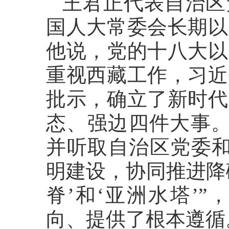
王君正代表自治区
国人大常委会长期以
他说，党的十八大以
重视西藏工作，习近
批示，确立了新时代
态、强边四件大事。
并听取自治区党委和
明建设，协同推进降
脊’和‘亚洲水塔’
向、提供了根本遵循