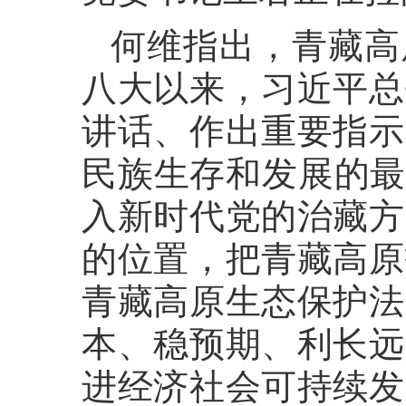
何维指出，青藏高
八大以来，习近平总
讲话、作出重要指示
民族生存和发展的最
入新时代党的治藏方
的位置，把青藏高原
青藏高原生态保护法
本、稳预期、利长远
进经济社会可持续发