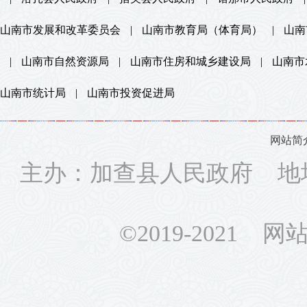
山南市发展和改革委员会
|
山南市教育局（体育局）
|
山南
|
山南市自然资源局
|
山南市住房和城乡建设局
|
山南市
山南市统计局
|
山南市投资促进局
网站简
主办：加查县人民政府 地
©2019-2021 