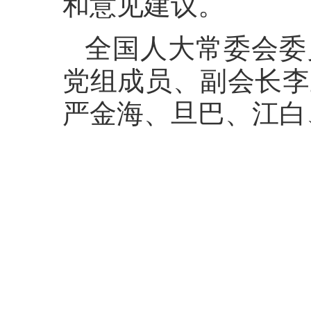
和意见建议。
全国人大常委会委
党组成员、副会长李
严金海、旦巴、江白