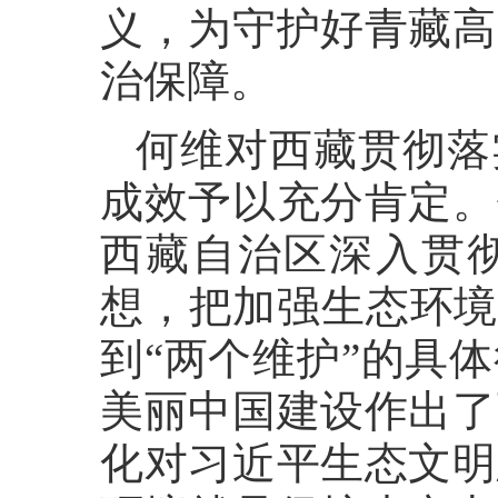
义，为守护好青藏高
治保障。
何维对西藏贯彻落
成效予以充分肯定。
西藏自治区深入贯
想，把加强生态环境
到“两个维护”的具
美丽中国建设作出了
化对习近平生态文明