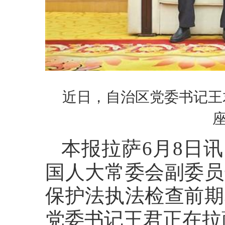
近日，自治区党委书记王
本报拉萨6月8日讯
国人大常委会副委员
保护法执法检查前期
党委书记王君正在拉