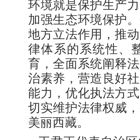
环境就是保护生产力
加强生态环境保护。
地方立法作用，推动
律体系的系统性、
育，全面系统阐释法
治素养，营造良好社
能力，优化执法方式
切实维护法律权威，
美丽西藏。