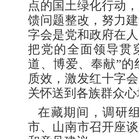
点的国土绿化行动，
馈问题整改，努力建
字会是党和政府在人
把党的全面领导贯
道、博爱、奉献”的
质效，激发红十字会
关怀送到各族群众心
在藏期间，调研
市、山南市召开座谈