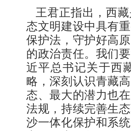
王君正指出，西藏
态文明建设中具有重
保护法，守护好高原
的政治责任。我们要
近平总书记关于西
略，深刻认识青藏高
态、最大的潜力也在
法规，持续完善生态
沙一体化保护和系统