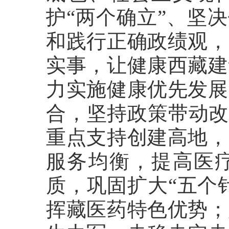
护“两个确立”、坚
和践行正确政绩观，
实事，让健康西藏建
力实施健康优先发展
合，坚持政策带动改
重点支持创建高地，
服务均衡，提高医
质，巩固扩大“五个
挥藏医药特色优势；