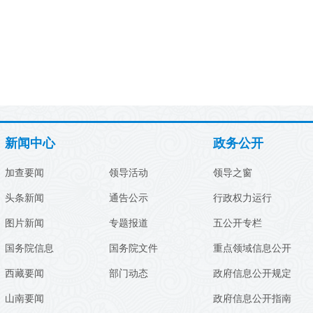
新闻中心
政务公开
加查要闻
领导活动
领导之窗
头条新闻
通告公示
行政权力运行
图片新闻
专题报道
五公开专栏
国务院信息
国务院文件
重点领域信息公开
西藏要闻
部门动态
政府信息公开规定
山南要闻
政府信息公开指南