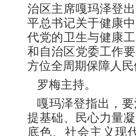
治区主席嘎玛泽登出
平总书记关于健康中
代党的卫生与健康工
和自治区党委工作要
方位全周期保障人民
罗梅主持。
嘎玛泽登指出，要
提基础、民心力量凝
底色、社会主义现