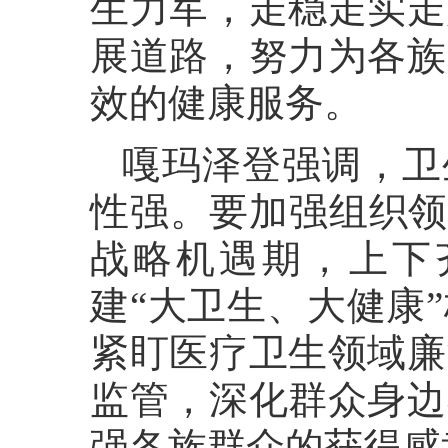
生力军，走稳走实走
展道路，努力为各族
效的健康服务。
嘎玛泽登强调，卫
性强。要加强组织领
战略机遇期，上下
建“大卫生、大健康
紧盯医疗卫生领域廉
监管，深化群众身边
强各族群众的获得感