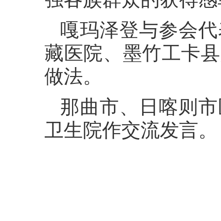
嘎玛泽登与参会代
藏医院、墨竹工卡县
做法。
那曲市、日喀则市
卫生院作交流发言。