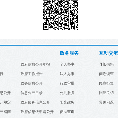
开
政务服务
互动交流
政府信息公开年报
个人办事
县长信箱
行
政府工作报告
法人办事
问卷调查
政务信息公开
行政审批
民意征集
息公开
信息公开目录
公共服务
回应关切
开规定
政府债务信息公开
阳光政务
常见问题
开指南
政府信息依申请公开
便民查询