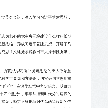
党委常委会会议，深入学习习近平党建思想，
同志为核心的党中央围绕建设什么样的长期
想新战略，形成习近平党建思想，开辟了马
马克思主义建党学说作出重大原创性贡献，
”。深刻认识习近平党建思想的重大政治意
的科学世界观和方法论，切实做到学思用贯
两个维护”。在深学细悟中坚定信念、明确方
“十四个坚持”，牢牢掌握新时代党的建设的
的建设，坚定不移把新时代党的建设新的伟