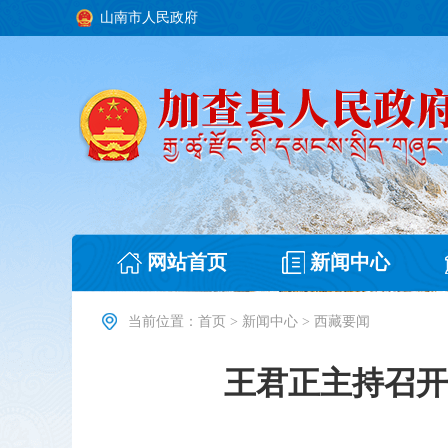
山南市人民政府
网站首页
新闻中心
当前位置：
首页
>
新闻中心
>
西藏要闻
王君正主持召开