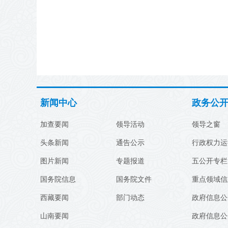
新闻中心
政务公
加查要闻
领导活动
领导之窗
头条新闻
通告公示
行政权力运
图片新闻
专题报道
五公开专栏
国务院信息
国务院文件
重点领域信
西藏要闻
部门动态
政府信息公
山南要闻
政府信息公