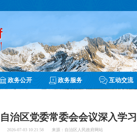
政务公开
政务服务
互动交流
自治区党委常委会会议深入学习
2026-07-03 10:21:58
来源：自治区人民政府网站