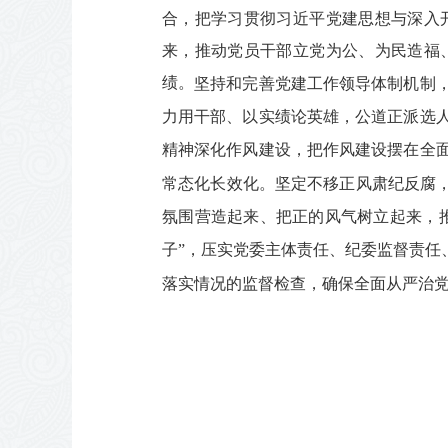
合，把学习贯彻习近平党建思想与深入
来，推动党员干部立党为公、为民造福
绩。
坚持和完善党建工作领导体制机制
力用干部、以实绩论英雄，公道正派选
精神深化作风建设，把作风建设摆在全
常态化长效化。坚定不移正风肃纪反腐，
氛围营造起来、把正的风气树立起来，推
子”，压实党委主体责任、纪委监督责任
落实情况的监督检查，确保全面从严治