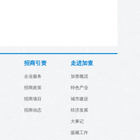
招商引资
走进加查
企业服务
加查概况
招商政策
特色产业
招商项目
城市建设
招商动态
经济发展
大事记
援藏工作