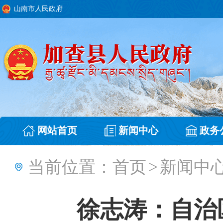
山南市人民政府
网站首页
新闻中心
政务
当前位置：
首页
>
新闻中
徐志涛：自治