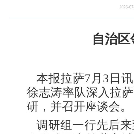
2026-07
自治区
本报拉萨7月3日
徐志涛率队深入拉萨
研，并召开座谈会。
调研组一行先后来