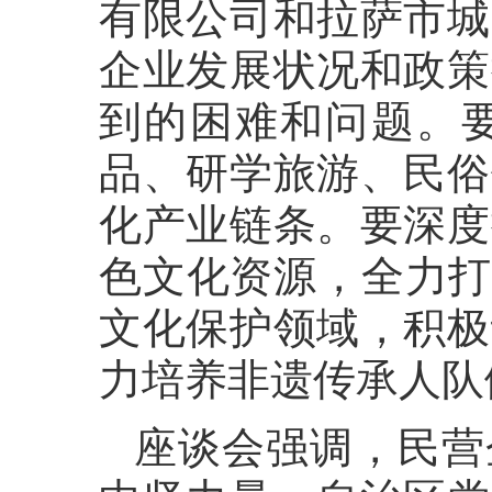
有限公司和拉萨市城
企业发展状况和政策
到的困难和问题。
品、研学旅游、民俗
化产业链条。要深度
色文化资源，全力打
文化保护领域，积极
力培养非遗传承人队
座谈会强调，民营