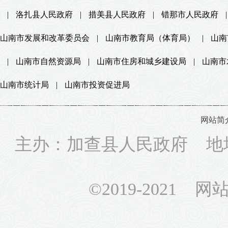
|
洛扎县人民政府
|
措美县人民政府
|
错那市人民政府
|
山南市发展和改革委员会
|
山南市教育局（体育局）
|
山南
|
山南市自然资源局
|
山南市住房和城乡建设局
|
山南市
山南市统计局
|
山南市投资促进局
网站简
主办：加查县人民政府 地
©2019-2021 