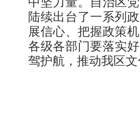
中坚力量。自治区党
陆续出台了一系列政
展信心、把握政策机
各级各部门要落实好
驾护航，推动我区文