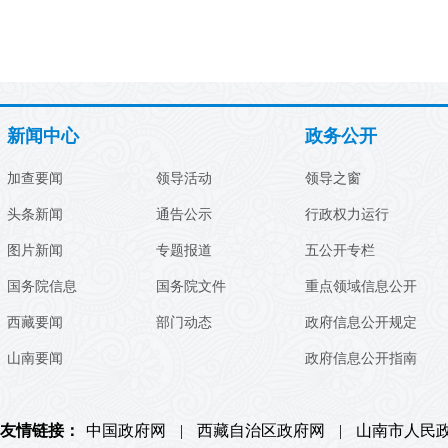
新闻中心
政务公开
加查要闻
领导活动
领导之窗
头条新闻
通告公示
行政权力运行
图片新闻
专题报道
五公开专栏
国务院信息
国务院文件
重点领域信息公开
西藏要闻
部门动态
政府信息公开规定
山南要闻
政府信息公开指南
友情链接：
中国政府网
|
西藏自治区政府网
|
山南市人民