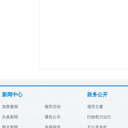
新闻中心
政务公开
加查要闻
领导活动
领导之窗
头条新闻
通告公示
行政权力运行
图片新闻
专题报道
五公开专栏