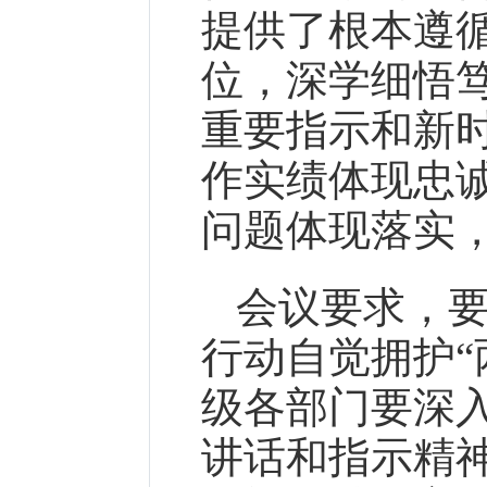
提供了根本遵
位，深学细悟
重要指示和新
作实绩体现忠
问题体现落实
会议要求，
行动自觉拥护“
级各部门要深
讲话和指示精