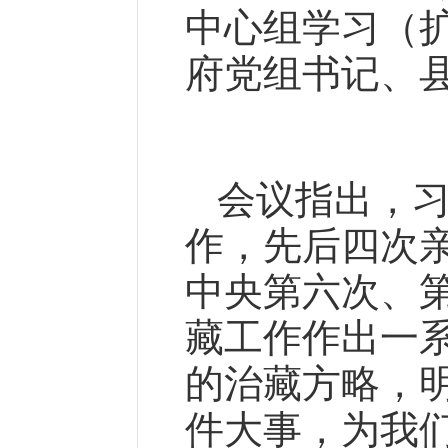
中心组学习（
府党组书记、
会议指出，
作，先后四次
中央第六次、
藏工作作出一
的治藏方略，明
件大事，为我