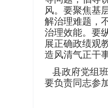
风。要聚焦基
解治理难题，
治理效能。要
展正确政绩观
造风清气正干
县政府党组
要负责同志参