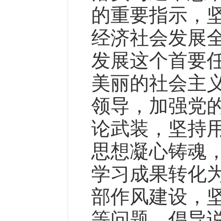
的重要指示，坚
经济社会发展
发展这个首要
美丽的社会主
领导，加强党
论武装，坚持
思想凝心铸魂
学习成果转化
部作风建设，
等问题，倡导