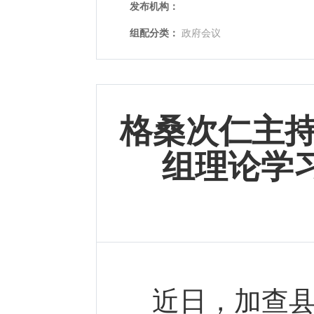
发布机构：
组配分类：
政府会议
格桑次仁主持
组理论学
近日，加查县