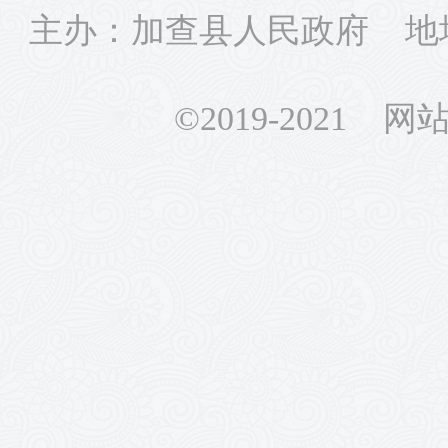
主办：加查县人民政府 地
©2019-2021 