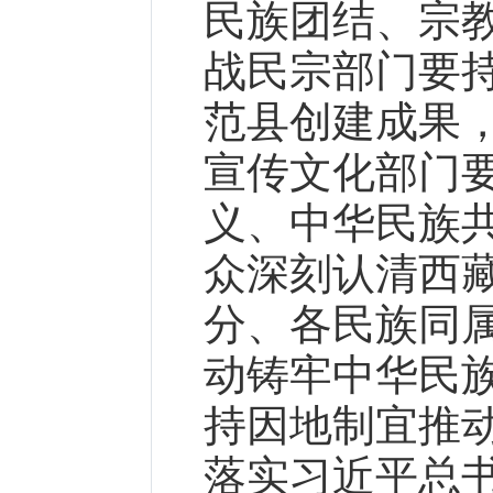
民族团结、宗
战民宗部门要
范县创建成果
宣传文化部门
义、中华民族
众深刻认清西
分、各民族同
动铸牢中华民
持因地制宜推
落实习近平总