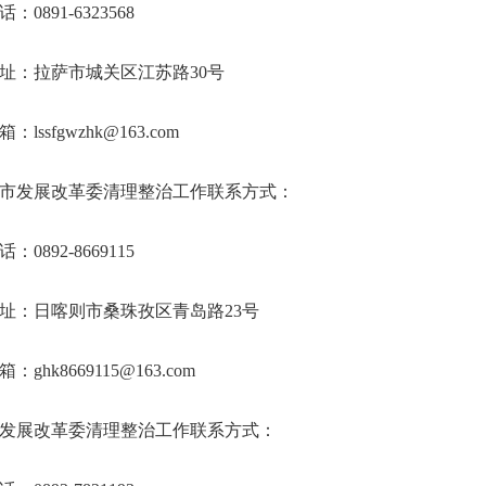
：0891-6323568
址：拉萨市城关区江苏路30号
lssfgwzhk@163.com
市发展改革委清理整治工作联系方式：
：0892-8669115
址：日喀则市桑珠孜区青岛路23号
：ghk8669115@163.com
发展改革委清理整治工作联系方式：