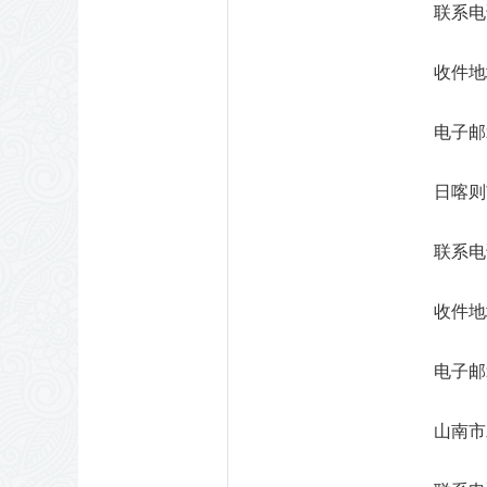
联系电话
收件地
电子邮箱：
日喀则
联系电话
收件地
电子邮箱
山南市