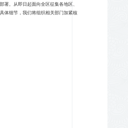
部署。从即日起面向全区征集各地区、
具体细节，我们将组织相关部门加紧核