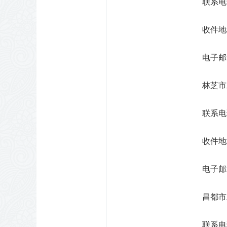
联系电话
收件地
电子邮箱：
林芝市
联系电话
收件地
电子邮箱
昌都市
联系电话