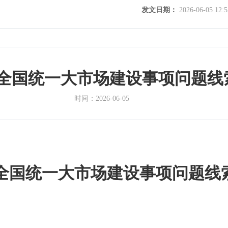
发文日期：
2026-06-05 12:5
全国统一大市场建设事项问题线
时间：
2026-06-05
全国统一大市场建设事项问题线