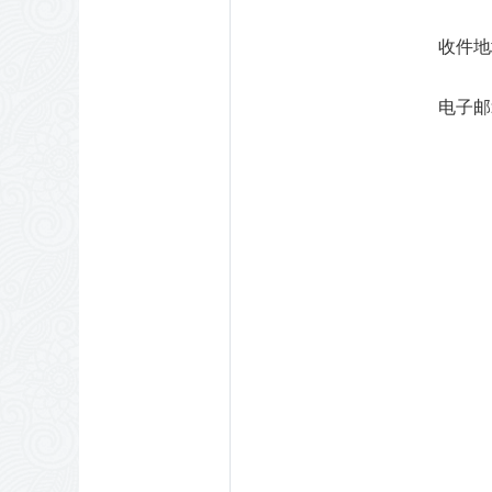
收件地
电子邮箱