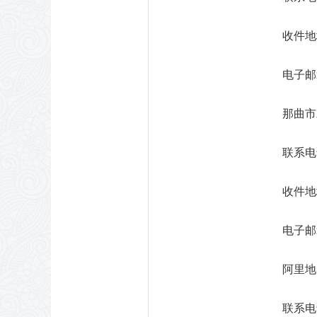
收件地
电子邮箱
那曲市
联系电话
收件地
电子邮箱
阿里地
联系电话