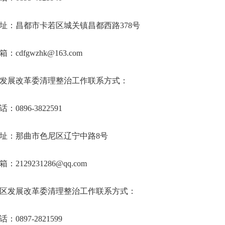
址：昌都市卡若区城关镇昌都西路378号
：cdfgwzhk@163.com
发展改革委清理整治工作联系方式：
：0896-3822591
址：那曲市色尼区辽宁中路8号
：2129231286@qq.com
区发展改革委清理整治工作联系方式：
：0897-2821599