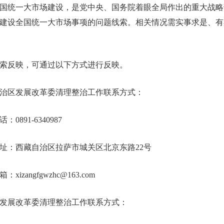
国统一大市场建设，是党中央、国务院着眼全局作出的重大战略
建设全国统一大市场事项的问题线索。相关情况需实事求是、有
索反映，可通过以下方式进行反映。
治区发展改革委清理整治工作联系方式：
：0891-6340987
址：西藏自治区拉萨市城关区北京东路22号
xizangfgwzhc@163.com
发展改革委清理整治工作联系方式：