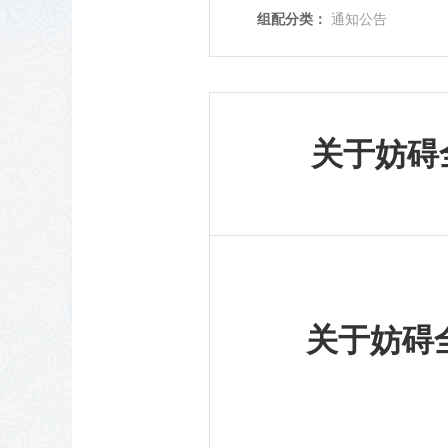
组配分类：
通知公告
关于妨碍
关于妨碍