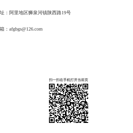
址：阿里地区狮泉河镇陕西路19号
：afgbgs@126.com
扫一扫在手机打开当前页