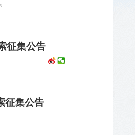
5
索征集公告
索征集公告