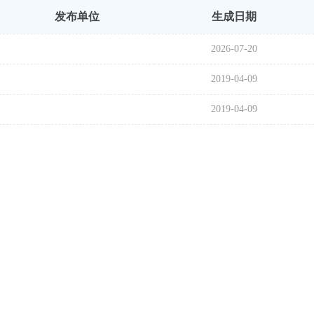
发布单位
生成日期
2026-07-20
2019-04-09
2019-04-09