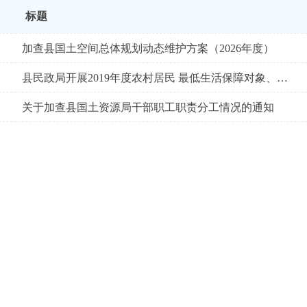
标题
加查县国土空间总体规划动态维护方案（2026年度）
县民政局开展2019年度农村居民 最低生活保障对象、特困人员 及残疾人员核查工作
关于加查县国土资源局干部职工职责分工情况的通知