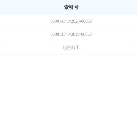
索引号
000014349/2026-00699
000014349/2019-00060
职责分工