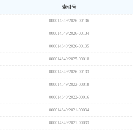
索引号
000014349/2026-00136
000014349/2026-00134
000014349/2026-00135
000014349/2025-00018
000014349/2026-00133
000014349/2022-00018
000014349/2022-00016
000014349/2021-00034
000014349/2021-00033