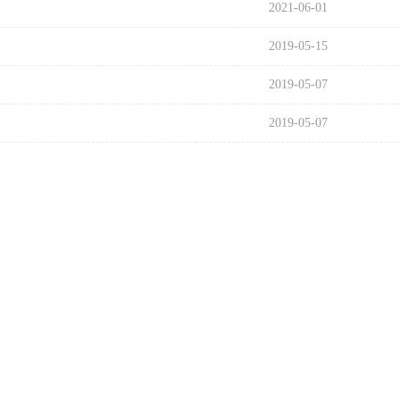
2021-06-01
2019-05-15
2019-05-07
2019-05-07