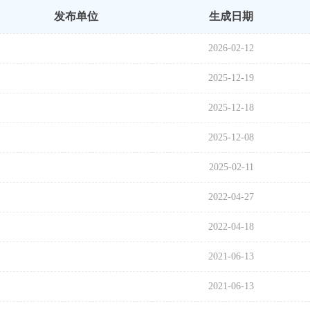
发布单位
生成日期
2026-02-12
2025-12-19
2025-12-18
2025-12-08
2025-02-11
2022-04-27
2022-04-18
2021-06-13
2021-06-13