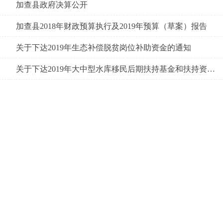
加查县政府决算公开
加查县2018年财政预算执行及2019年预算（草案）报告
关于下达2019年生态补偿脱贫岗位补助资金的通知
关于下达2019年大中型水库移民后期扶持基金和扶持资金的通知