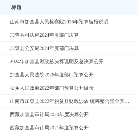
标题
山南市加查县人民检察院2026年预算编报说明
加查县司法局2024年度部门决算
加查县公安局2024年度部门决算
2024年加查县财政总决算说明及总决算公开
加查县人民法院2026年度部门预算公开
坝乡人民政府2022年部门预算公开目录
山南市加查县2022年脱贫县财政涉农 统筹整合资金实施方案
西藏加查县审计局2020年度决算公开
西藏加查县审计局2021年度预算公开