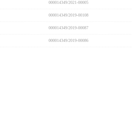
000014349/2021-00005
000014349/2019-00108
000014349/2019-00087
000014349/2019-00086