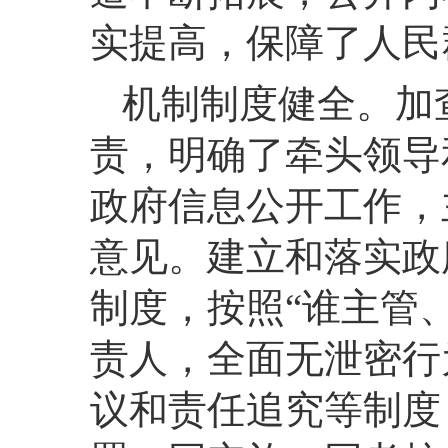
实提高，保障了人民
机制制度健全。
加
责，明确了牵头领导
政府信息公开工作，
意见。建立和落实政
制度，按照
“谁主管
责人，全面无泄密行
议和责任追究等制度