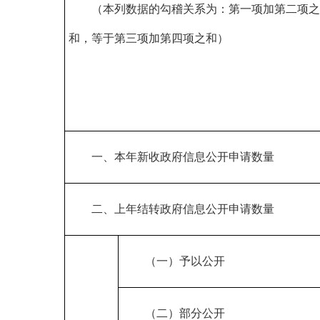
（本列数据的勾稽关系为：第一项加第二项之
和，等于第三项加第四项之和）
一、本年新收政府信息公开申请数量
二、上年结转政府信息公开申请数量
（一）予以公开
（二）部分公开