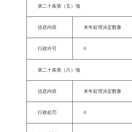
第二十条第（五）项
信息内容
本年处理决定数量
行政许可
0
第二十条第（六）项
信息内容
本年处理决定数量
行政处罚
0