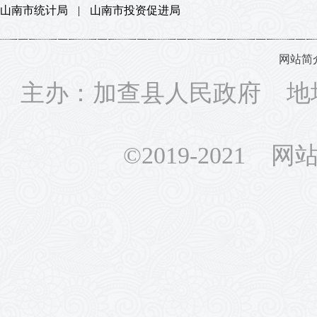
山南市统计局
|
山南市投资促进局
网站简
主办：加查县人民政府 地
©2019-2021 