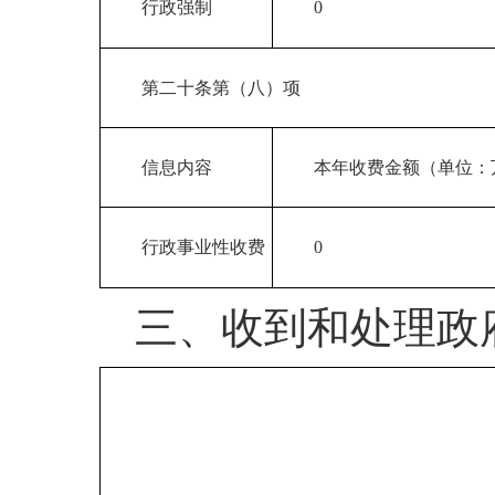
行政强制
0
第二十条第（八）项
信息内容
本年收费金额（单位：
行政事业性收费
0
三、收到和处理政