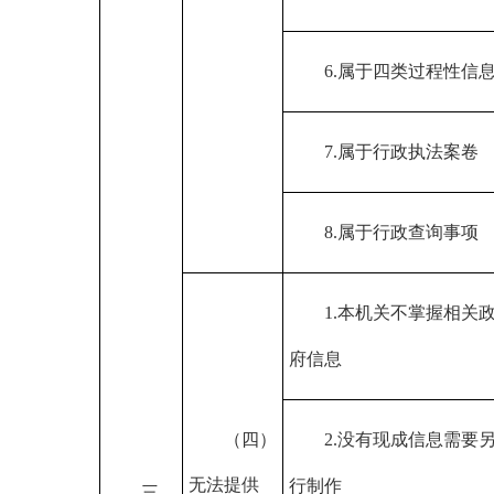
6.属于四类过程性信
7.属于行政执法案卷
8.属于行政查询事项
1.本机关不掌握相关
府信息
（四）
2.没有现成信息需要
无法提供
行制作
三、