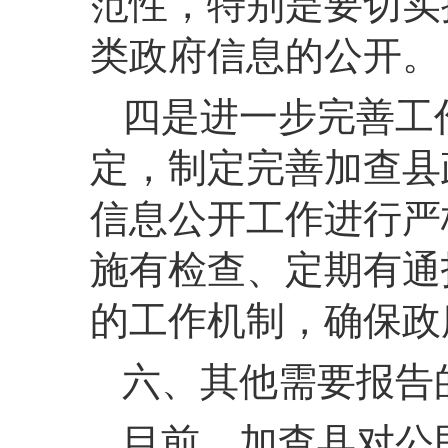
范性，特别是要切实
类政府信息的公开。
四是
进一步完善工
定，制定完善加查县
信息公开工作进行严
施有检查、定期有通
的工作机制，确保政
六、其他需要报告
目前，加查县对公