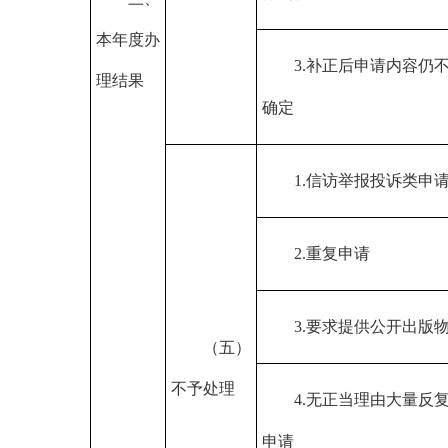
本年度办
3.补正后申请内容仍
理结果
确定
1.信访举报投诉类申
2.重复申请
3.要求提供公开出版
（五）
不予处理
4.无正当理由大量反
申请