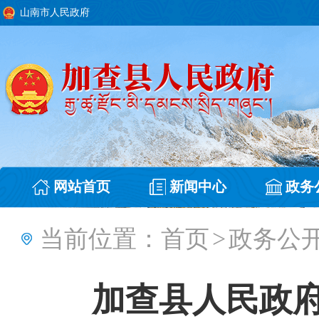
山南市人民政府
网站首页
新闻中心
政务
当前位置：
首页
>
政务公
加查县人民政府