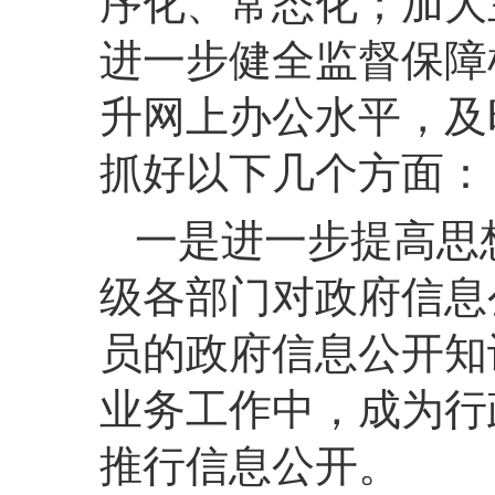
序化、常态化；加大
进一步健全监督保障
升网上办公水平，及
抓好以下几个方面：
一是
进一步提高思
级各部门对政府信息
员的政府信息公开知
业务工作中，成为行
推行信息公开。