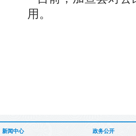
用。
新闻中心
政务公开