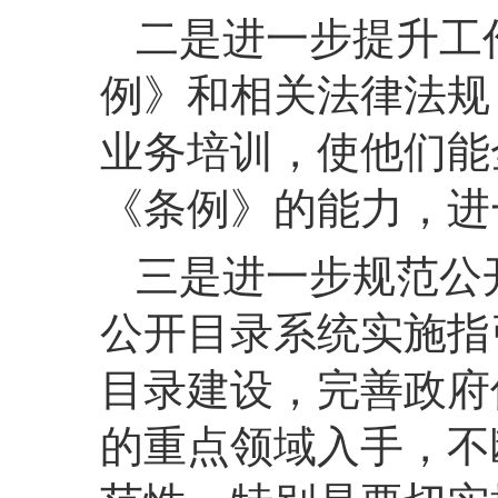
二是
进一步提升工
例》和相关法律法规
业务培训，使他们能
《条例》的能力，进
三是
进一步规范公
公开目录系统实施指
目录建设，完善政府
的重点领域入手，不