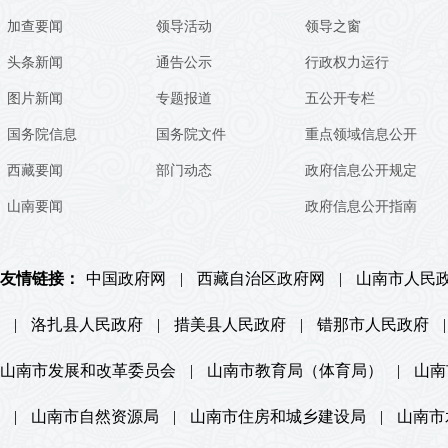
加查要闻
领导活动
领导之窗
头条新闻
通告公示
行政权力运行
图片新闻
专题报道
五公开专栏
国务院信息
国务院文件
重点领域信息公开
西藏要闻
部门动态
政府信息公开规定
山南要闻
政府信息公开指南
友情链接：
中国政府网
|
西藏自治区政府网
|
山南市人民
|
洛扎县人民政府
|
措美县人民政府
|
错那市人民政府
|
山南市发展和改革委员会
|
山南市教育局（体育局）
|
山南
|
山南市自然资源局
|
山南市住房和城乡建设局
|
山南市