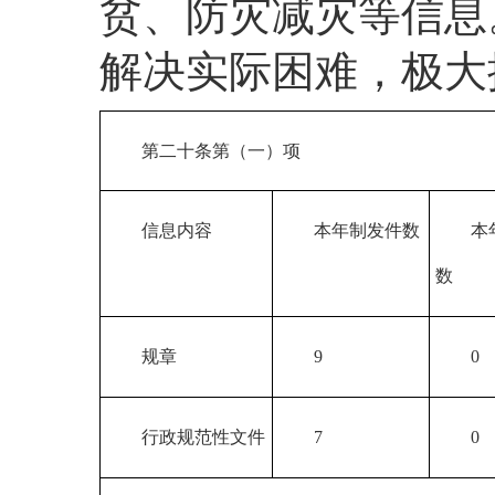
贫、防灾减灾等信息
解决实际困难，极大
第二十条第（一）项
信息内容
本年制发件数
本
数
规章
9
0
行政规范性文件
7
0