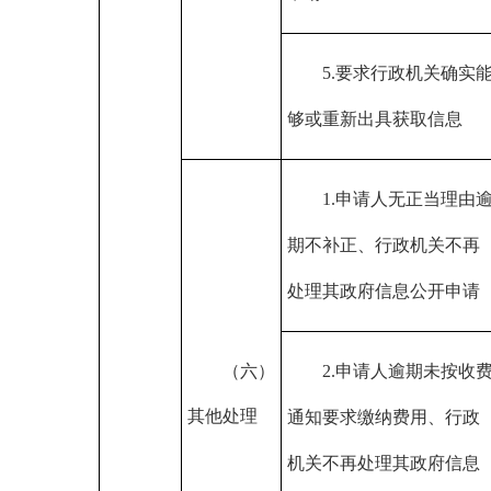
5.要求行政机关确实
够或重新出具获取信息
1.申请人无正当理由
期不补正、行政机关不再
处理其政府信息公开申请
（六）
2.申请人逾期未按收
其他处理
通知要求缴纳费用、行政
机关不再处理其政府信息