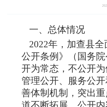
202
一、总体情况
2022年，加查县
公开条例》（国务院
开为常态，不公开为
管理公开、服务公开
善体制机制，突出重
道不断拓展，公开内