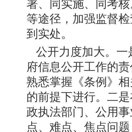
署、同实施、同考核
等途径，加强监督检
到实处。
公开力度加大。
一
府信息公开工作的责
熟悉掌握《条例》相
的前提下进行。二是
政执法部门、公用事
点、难点、焦点问题