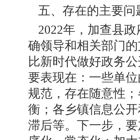
五、存在的主要问
2022年，加查县
确领导和相关部门的
比新时代做好政务公
要表现在：一些单位
规范，存在随意性；
衡；各乡镇信息公开
滞后等。下一步，要