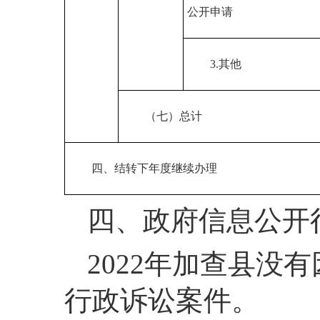
公开申请
3.其他
（七）总计
四、结转下年度继续办理
四、政府信息公开
2022年加查县没
行政诉讼案件。