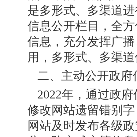
是多形式、多渠道进
信息公开栏目，全方
信息，充分发挥广播
用，多形式、多渠道
二、主动公开政府
2022年，通过政
修改网站遗留错别字
网站及时发布各级政