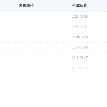
发布单位
生成日期
2020-09-30
2020-05-31
2019-11-28
2019-06-26
2019-06-17
2019-06-12