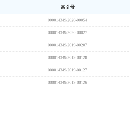
索引号
000014349/2020-00054
000014349/2020-00027
000014349/2019-00207
000014349/2019-00128
000014349/2019-00127
000014349/2019-00126